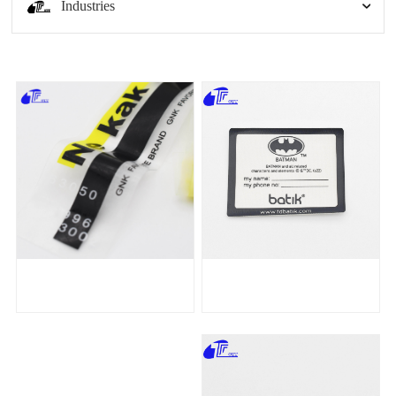
Industries