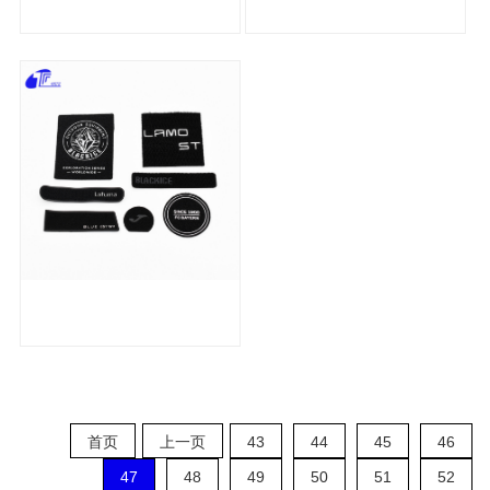
首页
上一页
43
44
45
46
47
48
49
50
51
52